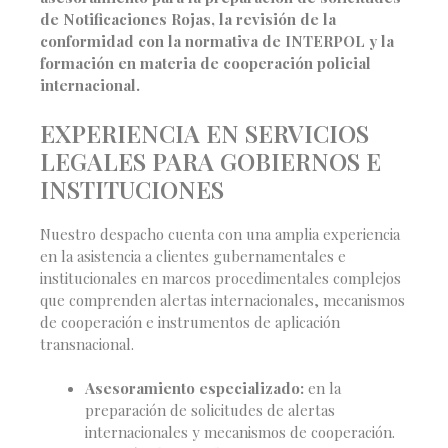
de Notificaciones Rojas, la revisión de la
conformidad con la normativa de INTERPOL y la
formación en materia de cooperación policial
internacional.
EXPERIENCIA EN SERVICIOS
LEGALES PARA GOBIERNOS E
INSTITUCIONES
Nuestro despacho cuenta con una amplia experiencia
en la asistencia a clientes gubernamentales e
institucionales en marcos procedimentales complejos
que comprenden alertas internacionales, mecanismos
de cooperación e instrumentos de aplicación
transnacional.
Asesoramiento especializado:
en la
preparación de solicitudes de alertas
internacionales y mecanismos de cooperación.