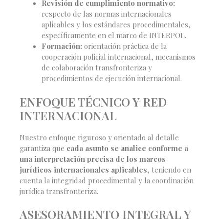
Revisión de cumplimiento normativo:
respecto de las normas internacionales
aplicables y los estándares procedimentales,
específicamente en el marco de INTERPOL.
Formación:
orientación práctica de la
cooperación policial internacional, mecanismos
de colaboración transfronteriza y
procedimientos de ejecución internacional.
ENFOQUE TÉCNICO Y RED
INTERNACIONAL
Nuestro enfoque riguroso y orientado al detalle
garantiza que
cada asunto se analice conforme a
una interpretación precisa
de los marcos
jurídicos internacionales aplicables
, teniendo en
cuenta la integridad procedimental y la coordinación
jurídica transfronteriza.
ASESORAMIENTO INTEGRAL Y