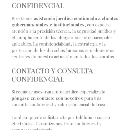
CONFIDENCIAL
Prestamos
asistencia jurídica continuada a clientes
gubernamentales e institucionales
, con especial
atención a la precisión técnica, la seguridad jurídica y
el cumplimiento de las obligaciones internacionales
aplicables. La confidencialidad, la estrategia y la
protección de los derechos humanos son elementos
centrales de nuestra actuación en todos los asuntos.
CONTACTO Y CONSULTA
CONFIDENCIAL
Si requiere asesoramiento jurídico especializado
,
póngase en contacto con nosotros
para una
consulta confidencial y valoración inicial del caso.
También puede solicitar cita por teléfono o correo
electrónico. Garantizamos trato confidencial y